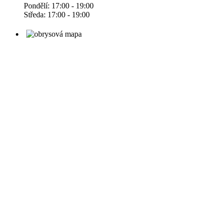
Pondělí: 17:00 - 19:00
Středa: 17:00 - 19:00