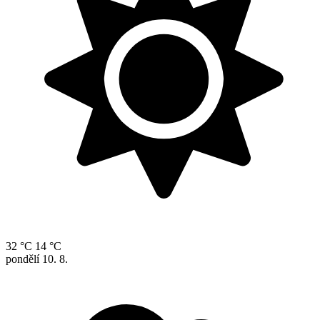
32 °C
14 °C
pondělí
10. 8.