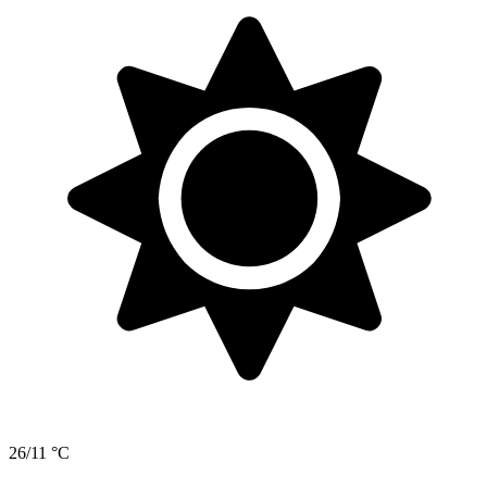
26/11 °C