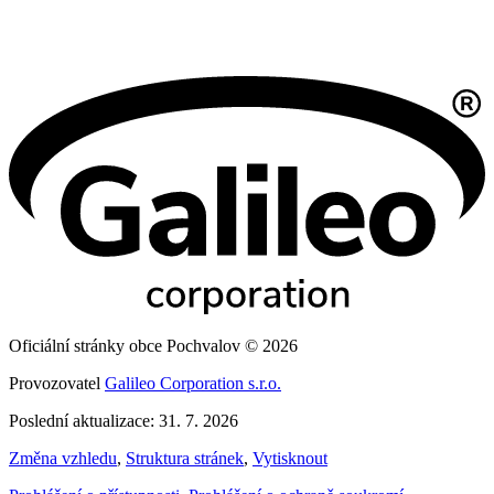
Oficiální stránky obce Pochvalov © 2026
Provozovatel
Galileo Corporation s.r.o.
Poslední aktualizace: 31. 7. 2026
Změna vzhledu
,
Struktura stránek
,
Vytisknout