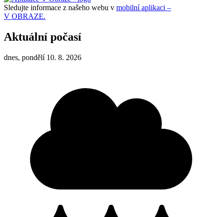
Sledujte informace z našeho webu v
mobilní aplikaci –
V OBRAZE.
Aktuální počasí
dnes, pondělí 10. 8. 2026