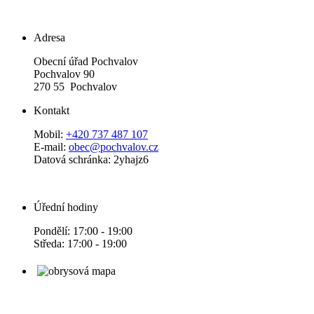
Adresa
Obecní úřad Pochvalov
Pochvalov 90
270 55 Pochvalov
Kontakt
Mobil:
+420 737 487 107
E-mail:
obec@pochvalov.cz
Datová schránka: 2yhajz6
Úřední hodiny
Pondělí: 17:00 - 19:00
Středa: 17:00 - 19:00