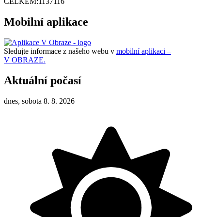
CELKEM:
1137116
Mobilní aplikace
Sledujte informace z našeho webu v
mobilní aplikaci –
V OBRAZE.
Aktuální počasí
dnes, sobota 8. 8. 2026