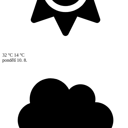
32 °C
14 °C
pondělí
10. 8.