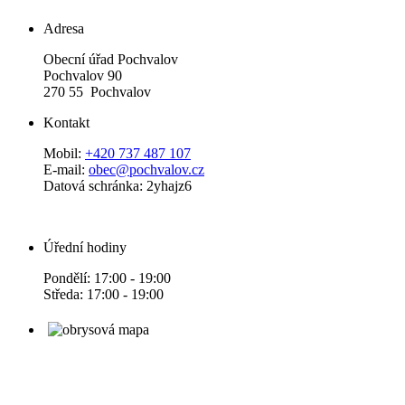
Adresa
Obecní úřad Pochvalov
Pochvalov 90
270 55 Pochvalov
Kontakt
Mobil:
+420 737 487 107
E-mail:
obec@pochvalov.cz
Datová schránka: 2yhajz6
Úřední hodiny
Pondělí: 17:00 - 19:00
Středa: 17:00 - 19:00