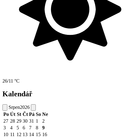
26/11 °C
Kalendář
Srpen
2026
Po
Út
St
Čt
Pá
So
Ne
27
28
29
30
31
1
2
3
4
5
6
7
8
9
10
11
12
13
14
15
16