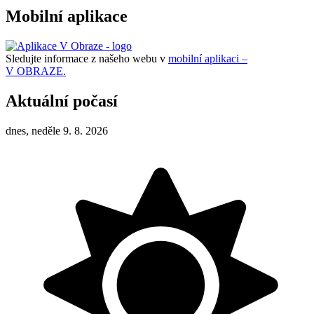
Mobilní aplikace
Sledujte informace z našeho webu v
mobilní aplikaci –
V OBRAZE.
Aktuální počasí
dnes, neděle 9. 8. 2026