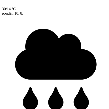
30/14 °C
pondělí
10. 8.