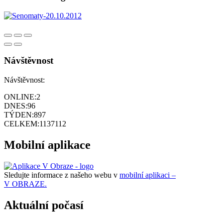
Návštěvnost
Návštěvnost:
ONLINE:
2
DNES:
96
TÝDEN:
897
CELKEM:
1137112
Mobilní aplikace
Sledujte informace z našeho webu v
mobilní aplikaci –
V OBRAZE.
Aktuální počasí