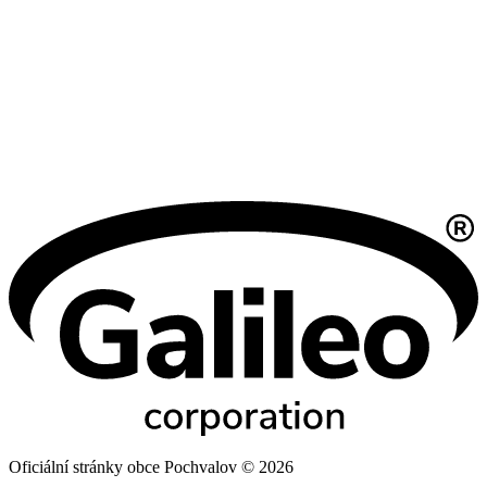
Oficiální stránky obce Pochvalov © 2026