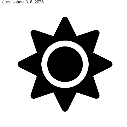
dnes, sobota 8. 8. 2026