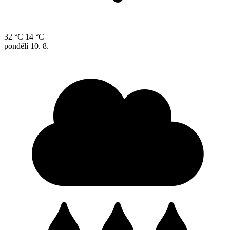
32 °C
14 °C
pondělí
10. 8.