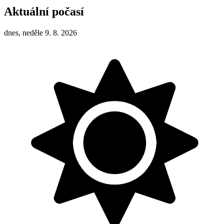
Aktuální počasí
dnes, neděle 9. 8. 2026