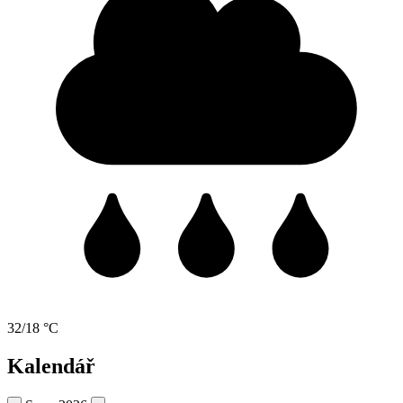
32/18 °C
Kalendář