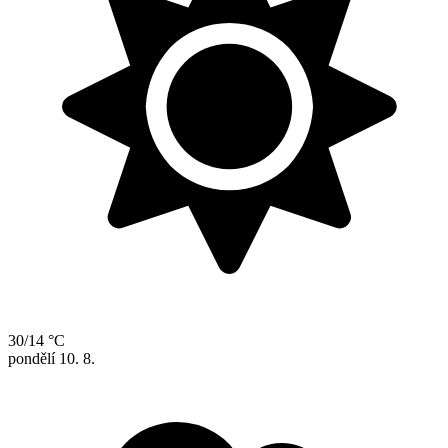
30/14 °C
pondělí
10. 8.