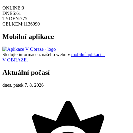
ONLINE:
0
DNES:
61
TÝDEN:
775
CELKEM:
1136990
Mobilní aplikace
Sledujte informace z našeho webu v
mobilní aplikaci –
V OBRAZE.
Aktuální počasí
dnes, pátek 7. 8. 2026