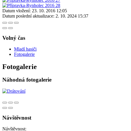
Datum vložení:
23. 10. 2016 12:05
Datum poslední aktualizace:
2. 10. 2024 15:37
Volný čas
Mladí hasiči
Fotogalerie
Fotogalerie
Náhodná fotogalerie
Návštěvnost
Návštěvnost: